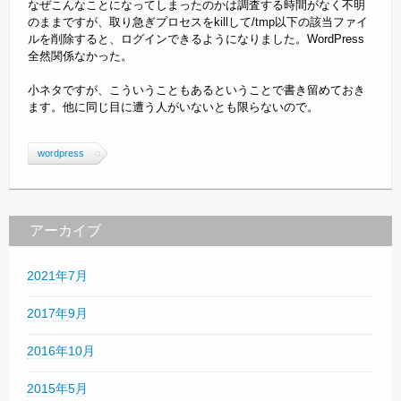
なぜこんなことになってしまったのかは調査する時間がなく不明
のままですが、取り急ぎプロセスをkillして/tmp以下の該当ファイ
ルを削除すると、ログインできるようになりました。WordPress
全然関係なかった。
小ネタですが、こういうこともあるということで書き留めておき
ます。他に同じ目に遭う人がいないとも限らないので。
wordpress
アーカイブ
2021年7月
2017年9月
2016年10月
2015年5月