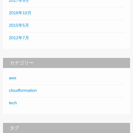
2017年9月
2016年10月
2015年5月
2012年7月
カテゴリー
aws
cloudformation
tech
タグ