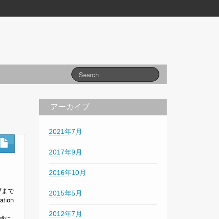
アーカイブ
2021年7月
2017年9月
2016年10月
Vまで
2015年5月
ion
2012年7月
ク作成に