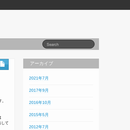
アーカイブ
2021年7月
2017年9月
す。
2016年10月
2015年5月
は
出して
2012年7月